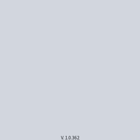
V. 1.0.362